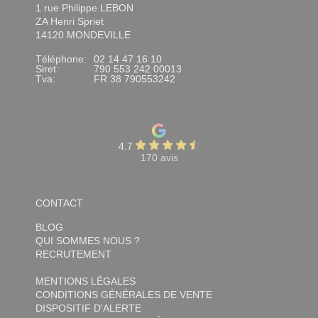
1 rue Philippe LEBON
ZA Henri Spriet
14120 MONDEVILLE
Téléphone:
02 14 47 16 10
Siret:
790 553 242 00013
Tva:
FR 38 790553242
4.7
170 avis
CONTACT
BLOG
QUI SOMMES NOUS ?
RECRUTEMENT
MENTIONS LÉGALES
CONDITIONS GÉNÉRALES DE VENTE
DISPOSITIF D'ALERTE