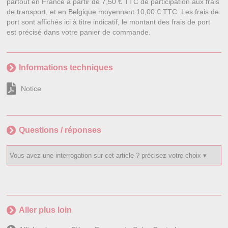
partout en France à partir de 7,50 € TTC de participation aux frais
de transport, et en Belgique moyennant 10,00 € TTC. Les frais de
port sont affichés ici à titre indicatif, le montant des frais de port
est précisé dans votre panier de commande.
Informations techniques
Notice
Questions / réponses
Aller plus loin