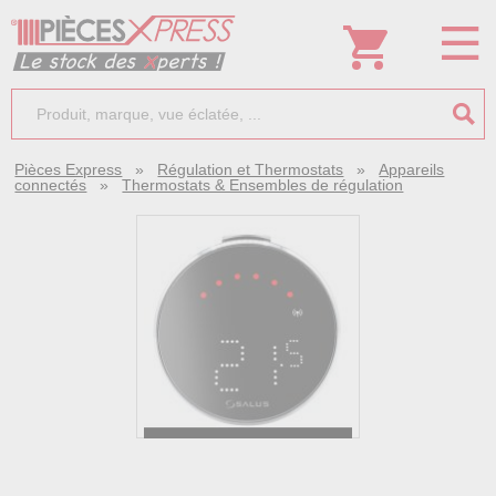
Pièces Express
»
Régulation et Thermostats
»
Appareils
connectés
»
Thermostats & Ensembles de régulation