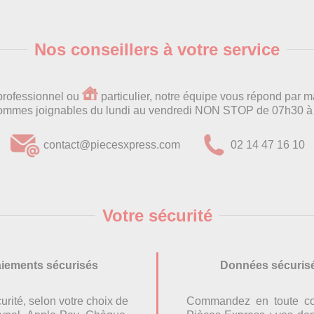
Nos conseillers à votre service
rofessionnel ou
particulier, notre équipe vous répond par m
ommes joignables du lundi au vendredi NON STOP de 07h30 à 
contact@piecesxpress.com
02 14 47 16 10
Votre sécurité
iements sécurisés
Données sécuris
urité, selon votre choix de
Commandez en toute con