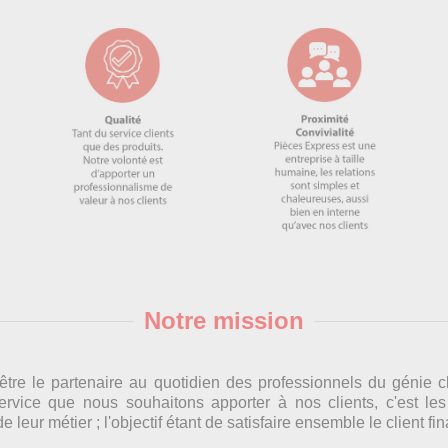
Notre mission
tre le partenaire au quotidien des professionnels du génie cl
ervice que nous souhaitons apporter à nos clients, c'est 
 leur métier ; l'objectif étant de satisfaire ensemble le client fin