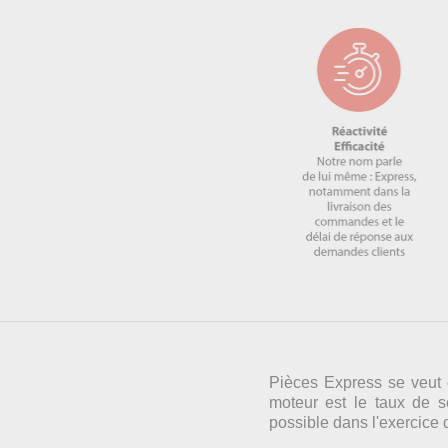
Pièces Express se veut ê
moteur est le taux de s
possible dans l'exercice de