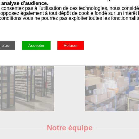
 analyse d'audience.
 consentez pas à l'utilisation de ces technologies, nous consid
opposez également à tout dépôt de cookie fondé sur un intérêt l
onditions vous ne pourrez pas exploiter toutes les fonctionnalit
Notre équipe