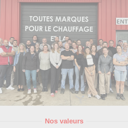
Nos valeurs