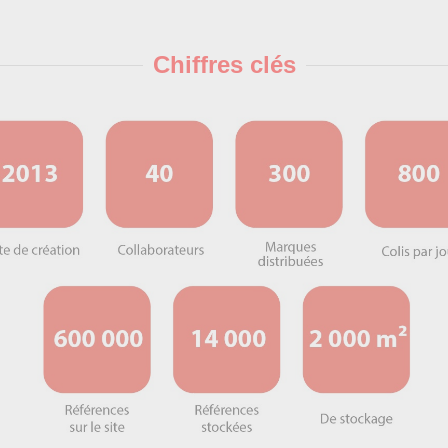
Chiffres clés