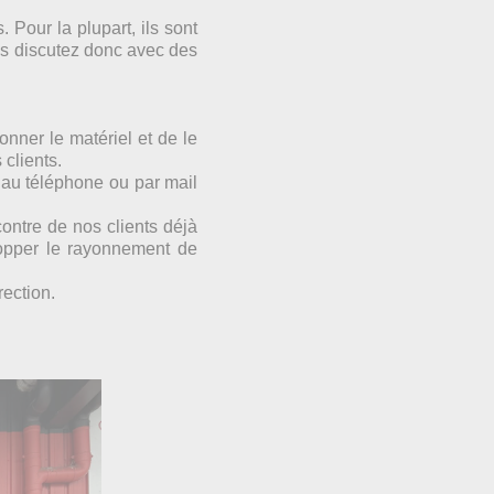
Pour la plupart, ils sont
s discutez donc avec des
onner le matériel et de le
clients.
 au téléphone ou par mail
ontre de nos clients déjà
lopper le rayonnement de
rection.