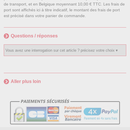
de transport, et en Belgique moyennant 10,00 € TTC. Les frais de
port sont affichés ici à titre indicatif, le montant des frais de port
est précisé dans votre panier de commande.
Questions / réponses
Aller plus loin