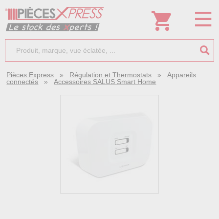
Pièces Express
»
Régulation et Thermostats
»
Appareils
connectés
»
Accessoires SALUS Smart Home