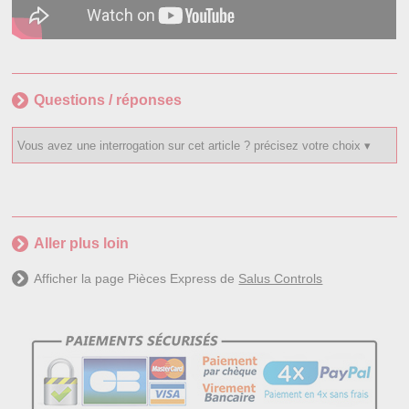
Questions / réponses
Aller plus loin
Afficher la page Pièces Express de
Salus Controls