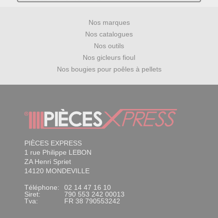
Nos marques
Nos catalogues
Nos outils
Nos gicleurs fioul
Nos bougies pour poêles à pellets
PIÈCES EXPRESS
1 rue Philippe LEBON
ZA Henri Spriet
14120 MONDEVILLE
Téléphone:
02 14 47 16 10
Siret:
790 553 242 00013
Tva:
FR 38 790553242