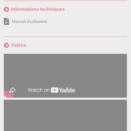
Informations techniques
Manuel d'utilisation
Vidéos