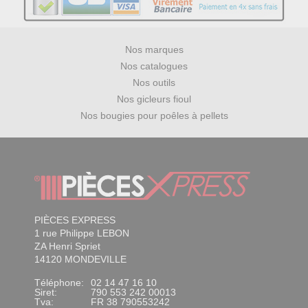
Nos marques
Nos catalogues
Nos outils
Nos gicleurs fioul
Nos bougies pour poêles à pellets
PIÈCES EXPRESS
1 rue Philippe LEBON
ZA Henri Spriet
14120 MONDEVILLE
Téléphone:
02 14 47 16 10
Siret:
790 553 242 00013
Tva:
FR 38 790553242