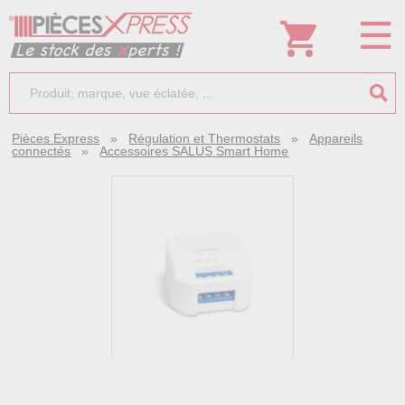
Pièces Express
»
Régulation et Thermostats
»
Appareils
connectés
»
Accessoires SALUS Smart Home