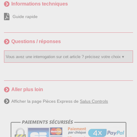
Informations techniques
Guide rapide
Questions / réponses
Aller plus loin
Afficher la page Pièces Express de
Salus Controls