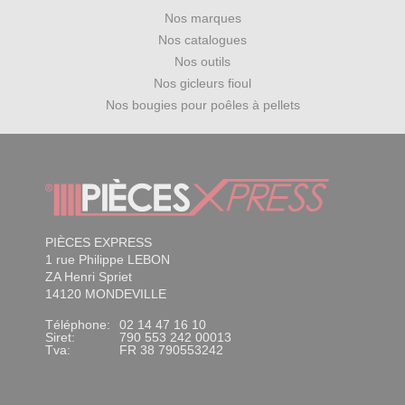
Nos marques
Nos catalogues
Nos outils
Nos gicleurs fioul
Nos bougies pour poêles à pellets
PIÈCES EXPRESS
1 rue Philippe LEBON
ZA Henri Spriet
14120 MONDEVILLE
Téléphone:
02 14 47 16 10
Siret:
790 553 242 00013
Tva:
FR 38 790553242