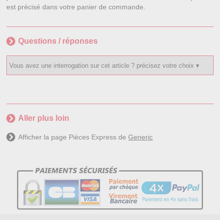
est précisé dans votre panier de commande.
Questions / réponses
Aller plus loin
Afficher la page Pièces Express de
Generic