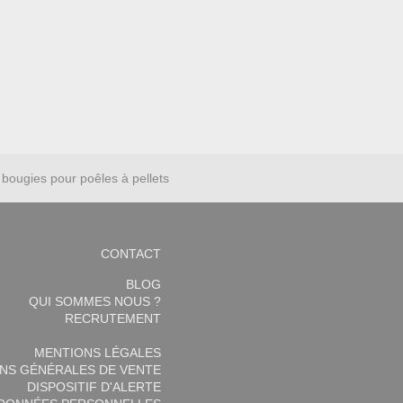
bougies pour poêles à pellets
CONTACT
BLOG
QUI SOMMES NOUS ?
RECRUTEMENT
MENTIONS LÉGALES
NS GÉNÉRALES DE VENTE
DISPOSITIF D'ALERTE