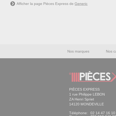
Afficher la page Pièces Express de
Generic
Nos marques
Nos c
PIÈCES EXPRESS
1 rue Philippe LEBON
ZA Henri Spriet
14120 MONDEVILLE
Téléphone:
02 14 47 16 10