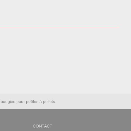
bougies pour poêles à pellets
CONTACT