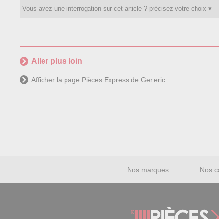
Aller plus loin
Afficher la page Pièces Express de
Generic
Nos marques
Nos c