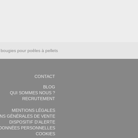
bougies pour poêles à pellets
CONTACT
BLOG
QUI SOMMES NOUS ?
RECRUTEMENT
MENTIONS LÉGALES
NS GÉNÉRALES DE VENTE
DISPOSITIF D'ALERTE
 DONNÉES PERSONNELLES
COOKIES