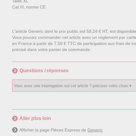
Taille XL
Cat III, norme CE
L'article Generic dont le prix public est 58,24 € HT, est disponib
Vous pouvez commander cet article avec un règlement par carte
en France à partir de 7,50 € TTC de participation aux frais de tra
précisé dans votre panier de commande.
Questions / réponses
Aller plus loin
Afficher la page Pièces Express de
Generic