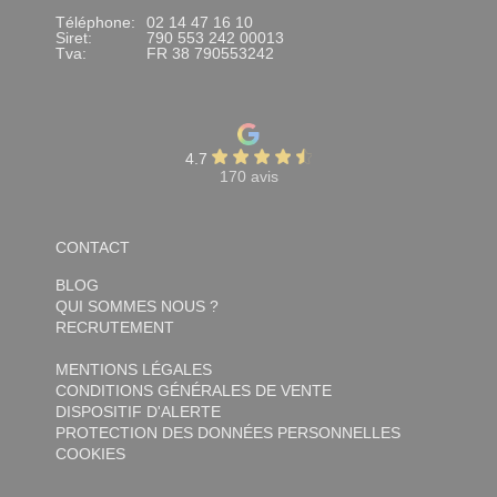
Téléphone:
02 14 47 16 10
Siret:
790 553 242 00013
Tva:
FR 38 790553242
4.7
170 avis
CONTACT
BLOG
QUI SOMMES NOUS ?
RECRUTEMENT
MENTIONS LÉGALES
CONDITIONS GÉNÉRALES DE VENTE
DISPOSITIF D'ALERTE
PROTECTION DES DONNÉES PERSONNELLES
COOKIES