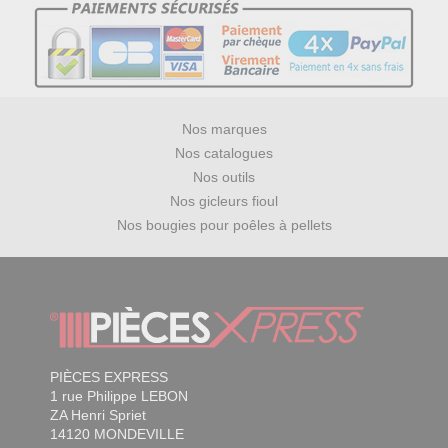
Nos marques
Nos catalogues
Nos outils
Nos gicleurs fioul
Nos bougies pour poêles à pellets
PIÈCES EXPRESS
1 rue Philippe LEBON
ZA Henri Spriet
14120 MONDEVILLE