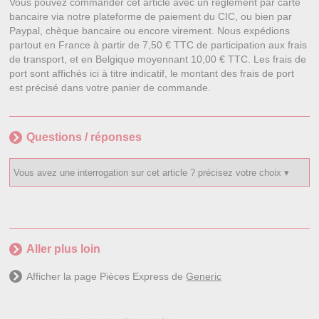
Vous pouvez commander cet article avec un règlement par carte
bancaire via notre plateforme de paiement du CIC, ou bien par
Paypal, chèque bancaire ou encore virement. Nous expédions
partout en France à partir de 7,50 € TTC de participation aux frais
de transport, et en Belgique moyennant 10,00 € TTC. Les frais de
port sont affichés ici à titre indicatif, le montant des frais de port
est précisé dans votre panier de commande.
Questions / réponses
Aller plus loin
Afficher la page Pièces Express de
Generic