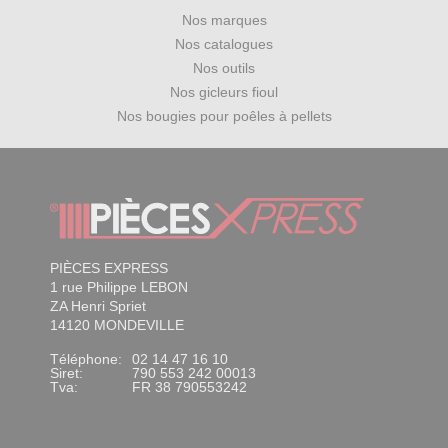
Nos marques
Nos catalogues
Nos outils
Nos gicleurs fioul
Nos bougies pour poêles à pellets
PIÈCES EXPRESS
1 rue Philippe LEBON
ZA Henri Spriet
14120 MONDEVILLE
Téléphone:
02 14 47 16 10
Siret:
790 553 242 00013
Tva:
FR 38 790553242