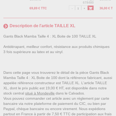
678480
69,89 € TTC
36,00 € TT
Description de l'article TAILLE XL
Gants Black Mamba Taille 4 : XL Boite de 100 TAILLE XL
Antidérapant, meilleur confort, résistance aux produits chimiques
3 fois supérieure au latex et au vinyl.
Dans cette page vous trouverez le détail de la pièce Gants Black
Mamba Taille 4 : XL Boite de 100 dont la référence fabricant, aussi
appelée référence constructeur est TAILLE XL. L'article TAILLE
XL, dont le prix public est 19,00 € HT, est disponible dans notre
stock central
situé à Mondeville
dans le Calvados.
Vous pouvez commander cet article avec un règlement par carte
bancaire via notre plateforme de paiement du CIC, ou bien par
Paypal, chèque bancaire ou encore virement. Nous expédions
partout en France à partir de 7,50 € TTC de participation aux frais