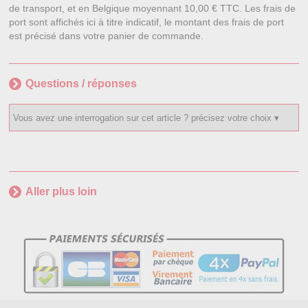
de transport, et en Belgique moyennant 10,00 € TTC. Les frais de
port sont affichés ici à titre indicatif, le montant des frais de port
est précisé dans votre panier de commande.
Questions / réponses
Aller plus loin