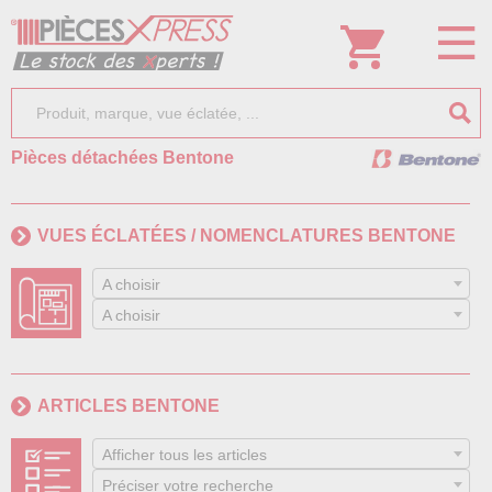
Pièces détachées Bentone
VUES ÉCLATÉES / NOMENCLATURES BENTONE
A choisir
A choisir
ARTICLES BENTONE
Afficher tous les articles
Préciser votre recherche