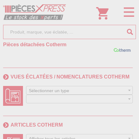
Pièces détachées Cotherm
VUES ÉCLATÉES / NOMENCLATURES COTHERM
Sélectionner un type
ARTICLES COTHERM
Afficher tous les articles