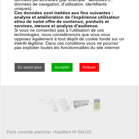
données de navigation, d'utilisation, identifiants
uniques).
Ces données sont traitées aux fins suivantes :
analyse et amélioration de l'expérience utilisateur
et/ou de notre offre de contenus, produits et
services, mesure et analyse d'audience.
Si vous ne consentez pas à l'utilisation de ces
technologies, nous considérerons que vous vous
Régulations
Thermostats
opposez également à tout dépôt de cookie fondé sur un
intérêt légitime. Dans ces conditions vous ne pourrez
pas exploiter toutes les fonctionnalités du site internet.
Articles dans le catalogue Régulations
Pack contrôle plancher chauffant f4 SALUS