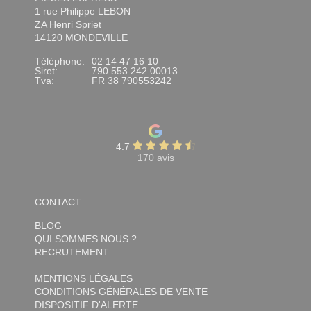
1 rue Philippe LEBON
ZA Henri Spriet
14120 MONDEVILLE
Téléphone:
02 14 47 16 10
Siret:
790 553 242 00013
Tva:
FR 38 790553242
4.7
170 avis
CONTACT
BLOG
QUI SOMMES NOUS ?
RECRUTEMENT
MENTIONS LÉGALES
CONDITIONS GÉNÉRALES DE VENTE
DISPOSITIF D'ALERTE