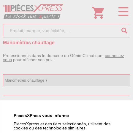
Manomètres chauffage
Professionnels dans le domaine du Génie Climatique,
connectez
vous
pour afficher vos prix.
Articles dans le catalogue Manomètres chauffage
PiecesXPress vous informe
PiecesXpress et des tiers selectionnés, utilisent des
cookies ou des technologies similaires.