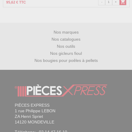
95,62 € TTC
Nos marques
Nos catalogues
Nos outils
Nos gicleurs fioul
Nos bougies pour poêles à pellets
PIÈCES EXPRESS
1 rue Philippe LEBON
ZA Henri Spriet
14120 MONDEVILLE