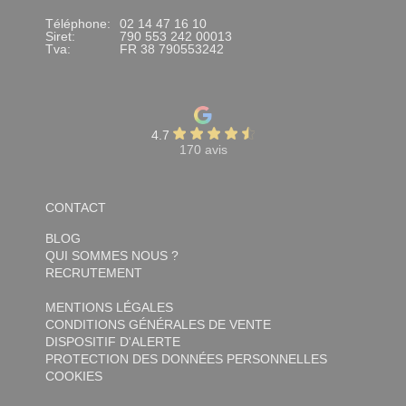
Téléphone:
02 14 47 16 10
Siret:
790 553 242 00013
Tva:
FR 38 790553242
4.7
170 avis
CONTACT
BLOG
QUI SOMMES NOUS ?
RECRUTEMENT
MENTIONS LÉGALES
CONDITIONS GÉNÉRALES DE VENTE
DISPOSITIF D'ALERTE
PROTECTION DES DONNÉES PERSONNELLES
COOKIES