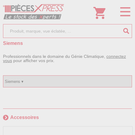
Siemens
Professionnels dans le domaine du Génie Climatique,
connectez
vous
pour afficher vos prix.
Accessoires