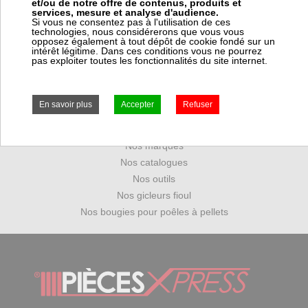
et/ou de notre offre de contenus, produits et
services, mesure et analyse d'audience.
Si vous ne consentez pas à l'utilisation de ces
technologies, nous considérerons que vous vous
opposez également à tout dépôt de cookie fondé sur un
intérêt légitime. Dans ces conditions vous ne pourrez
pas exploiter toutes les fonctionnalités du site internet.
RBL
Suntec
Nos marques
Nos catalogues
Nos outils
Nos gicleurs fioul
Nos bougies pour poêles à pellets