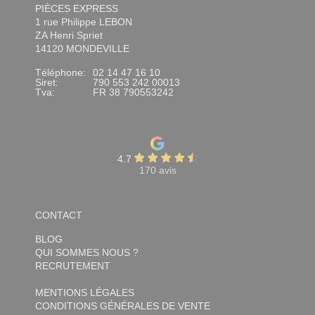
PIÈCES EXPRESS
1 rue Philippe LEBON
ZA Henri Spriet
14120 MONDEVILLE
Téléphone:
02 14 47 16 10
Siret:
790 553 242 00013
Tva:
FR 38 790553242
4.7
170 avis
CONTACT
BLOG
QUI SOMMES NOUS ?
RECRUTEMENT
MENTIONS LÉGALES
CONDITIONS GÉNÉRALES DE VENTE