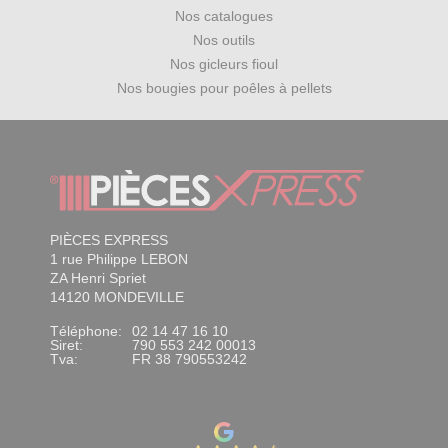
Nos catalogues
Nos outils
Nos gicleurs fioul
Nos bougies pour poêles à pellets
PIÈCES EXPRESS
1 rue Philippe LEBON
ZA Henri Spriet
14120 MONDEVILLE
Téléphone:
02 14 47 16 10
Siret:
790 553 242 00013
Tva:
FR 38 790553242