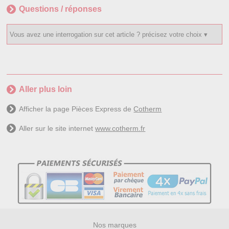
Questions / réponses
Aller plus loin
Afficher la page Pièces Express de
Cotherm
Aller sur le site internet
www.cotherm.fr
Nos marques