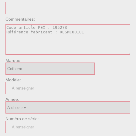
Commentaires:
Marque:
Modèle:
Année:
Numéro de série: