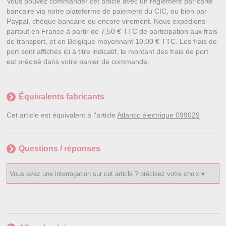
Vous pouvez commander cet article avec un règlement par carte
bancaire via notre plateforme de paiement du CIC, ou bien par
Paypal, chèque bancaire ou encore virement. Nous expédions
partout en France à partir de 7,50 € TTC de participation aux frais
de transport, et en Belgique moyennant 10,00 € TTC. Les frais de
port sont affichés ici à titre indicatif, le montant des frais de port
est précisé dans votre panier de commande.
Équivalents fabricants
Cet article est équivalent à l'article
Atlantic électrique 099029
Questions / réponses