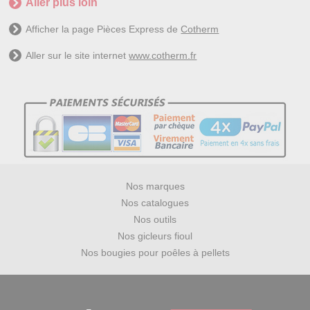
Aller plus loin
Afficher la page Pièces Express de
Cotherm
Aller sur le site internet
www.cotherm.fr
Nos marques
Nos catalogues
Nos outils
Nos gicleurs fioul
Nos bougies pour poêles à pellets