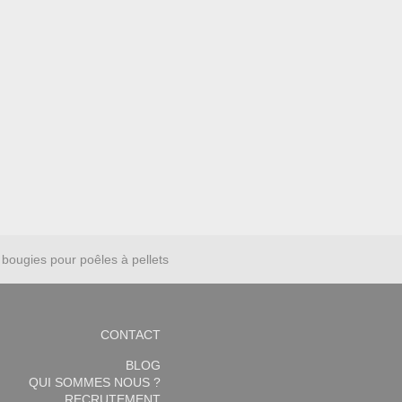
bougies pour poêles à pellets
CONTACT
BLOG
QUI SOMMES NOUS ?
RECRUTEMENT