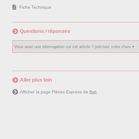
Fiche Technique
Questions / réponses
Aller plus loin
Afficher la page Pièces Express de
Bwt