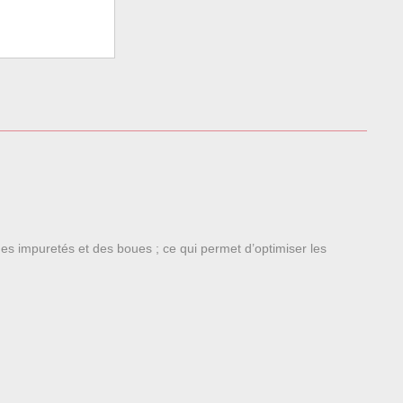
des impuretés et des boues ; ce qui permet d’optimiser les