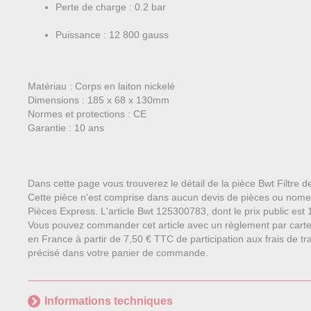
Perte de charge : 0.2 bar
Puissance : 12 800 gauss
Matériau : Corps en laiton nickelé
Dimensions : 185 x 68 x 130mm
Normes et protections : CE
Garantie : 10 ans
Dans cette page vous trouverez le détail de la pièce Bwt Filtre
Cette pièce n'est comprise dans aucun devis de pièces ou nome
Pièces Express. L'article Bwt 125300783, dont le prix public est 1
Vous pouvez commander cet article avec un règlement par carte
en France à partir de 7,50 € TTC de participation aux frais de tra
précisé dans votre panier de commande.
Informations techniques