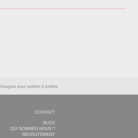
bougies pour poêles à pellets
CONTACT
BLOG
QUI SOMMES NOUS ?
RECRUTEMENT