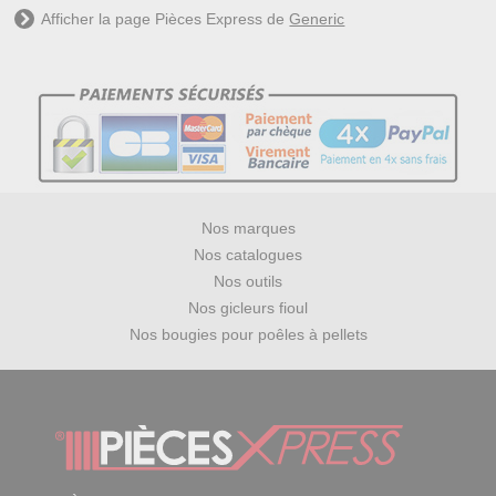
Afficher la page Pièces Express de
Generic
Nos marques
Nos catalogues
Nos outils
Nos gicleurs fioul
Nos bougies pour poêles à pellets