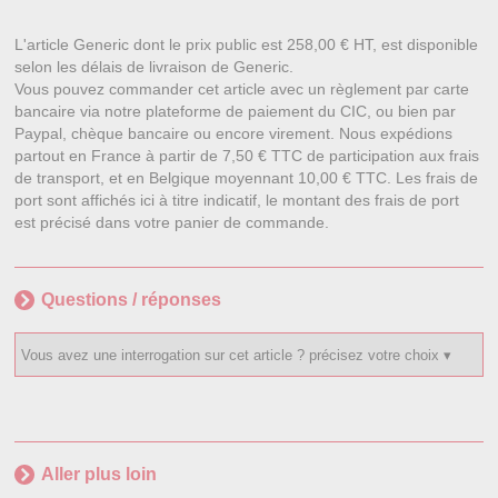
L'article Generic dont le prix public est 258,00 € HT, est disponible
selon les délais de livraison de Generic.
Vous pouvez commander cet article avec un règlement par carte
bancaire via notre plateforme de paiement du CIC, ou bien par
Paypal, chèque bancaire ou encore virement. Nous expédions
partout en France à partir de 7,50 € TTC de participation aux frais
de transport, et en Belgique moyennant 10,00 € TTC. Les frais de
port sont affichés ici à titre indicatif, le montant des frais de port
est précisé dans votre panier de commande.
Questions / réponses
Aller plus loin