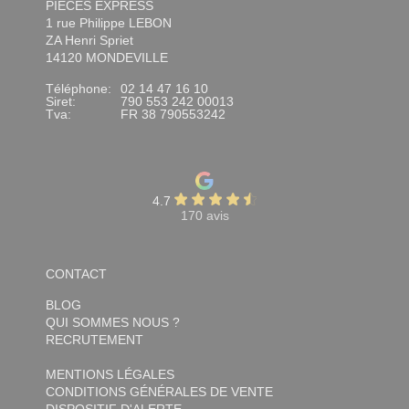
PIÈCES EXPRESS
1 rue Philippe LEBON
ZA Henri Spriet
14120 MONDEVILLE
Téléphone:
02 14 47 16 10
Siret:
790 553 242 00013
Tva:
FR 38 790553242
4.7
170 avis
CONTACT
BLOG
QUI SOMMES NOUS ?
RECRUTEMENT
MENTIONS LÉGALES
CONDITIONS GÉNÉRALES DE VENTE