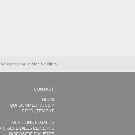
bougies pour poêles à pellets
CONTACT
BLOG
QUI SOMMES NOUS ?
RECRUTEMENT
MENTIONS LÉGALES
NS GÉNÉRALES DE VENTE
DISPOSITIF D'ALERTE