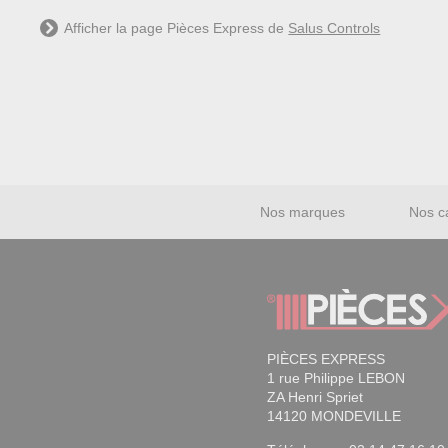
Afficher la page Pièces Express de
Salus Controls
Nos marques
Nos c
PIÈCES EXPRESS
1 rue Philippe LEBON
ZA Henri Spriet
14120 MONDEVILLE