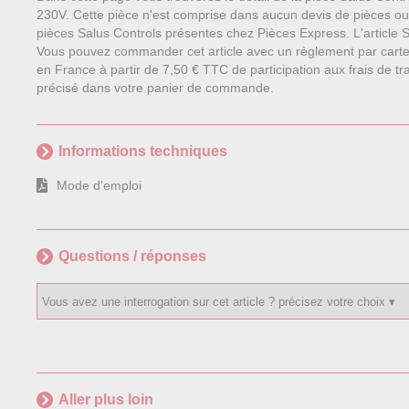
230V. Cette pièce n'est comprise dans aucun devis de pièces o
pièces Salus Controls présentes chez Pièces Express. L'article Sa
Vous pouvez commander cet article avec un règlement par carte
en France à partir de 7,50 € TTC de participation aux frais de tra
précisé dans votre panier de commande.
Informations techniques
Mode d'emploi
Questions / réponses
Aller plus loin