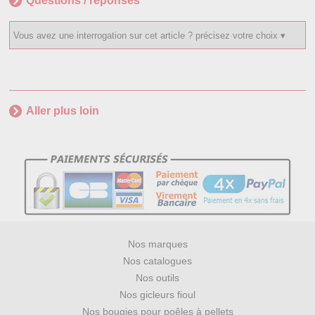
Questions / réponses
Aller plus loin
Nos marques
Nos catalogues
Nos outils
Nos gicleurs fioul
Nos bougies pour poêles à pellets