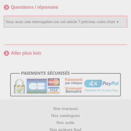
Questions / réponses
Aller plus loin
Nos marques
Nos catalogues
Nos outils
Nos gicleurs fioul