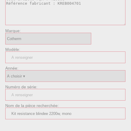
Marque:
Modèle:
Année:
Numéro de série:
Nom de la pièce recherchée: