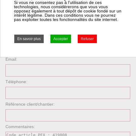
Si vous ne consentez pas à l'utilisation de ces
technologies, nous considérerons que vous vous
opposez également à tout dépôt de cookie fondé sur un
intérêt légitime. Dans ces conditions vous ne pourrez
pas exploiter toutes les fonctionnalités du site internet.
Demande de prix
Votre nom:
Email:
Téléphone:
Référence client/chantier:
Commentaires: