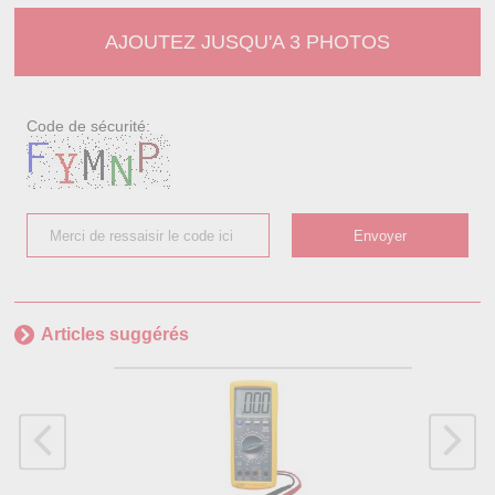
AJOUTEZ JUSQU'A 3 PHOTOS
Code de sécurité:
Articles suggérés