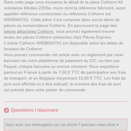
Dans cette page vous trouverez le détail de la pièce Cotherm Kit
resistance blindee 2200w, mono dont la référence fabricant, aussi
appelée référence constructeur ou référence Cotherm est
KREB004701. Cette pièce n'est comprise dans aucun devis de
pièces ou nomenclature Cotherm. En parcourant la page des
pièces détachées Cotherm
, vous pourrez également trouver
toutes les pièces Cotherm présentes chez Pièces Express.
L'article Cotherm KREB004701 est disponible selon les délais de
livraison de Cotherm.
Vous pouvez commander cet article avec un règlement par carte
bancaire via notre plateforme de paiement du CIC, ou bien par
Paypal, chèque bancaire ou encore virement. Nous expédions
partout en France à partir de 7,50 € TTC de participation aux frais
de transport, et en Belgique moyennant 10,00 € TTC. Les frais de
port sont affichés ici à titre indicatif, le montant des frais de port
est précisé dans votre panier de commande.
Questions / réponses