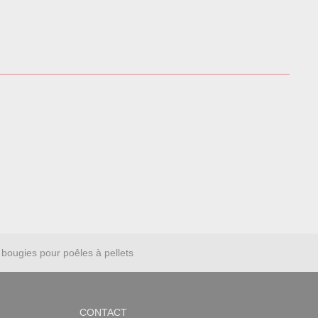
bougies pour poêles à pellets
CONTACT