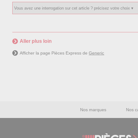
Aller plus loin
Afficher la page Pièces Express de
Generic
Nos marques
Nos c