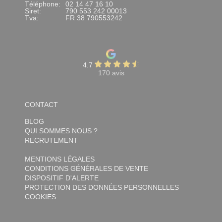
Téléphone:
02 14 47 16 10
Siret:
790 553 242 00013
Tva:
FR 38 790553242
4.7
170 avis
CONTACT
BLOG
QUI SOMMES NOUS ?
RECRUTEMENT
MENTIONS LÉGALES
CONDITIONS GÉNÉRALES DE VENTE
DISPOSITIF D'ALERTE
PROTECTION DES DONNÉES PERSONNELLES
COOKIES