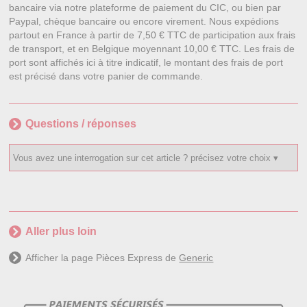
bancaire via notre plateforme de paiement du CIC, ou bien par
Paypal, chèque bancaire ou encore virement. Nous expédions
partout en France à partir de 7,50 € TTC de participation aux frais
de transport, et en Belgique moyennant 10,00 € TTC. Les frais de
port sont affichés ici à titre indicatif, le montant des frais de port
est précisé dans votre panier de commande.
Questions / réponses
Aller plus loin
Afficher la page Pièces Express de
Generic