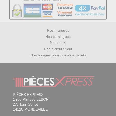
Nos marques
Nos catalogues
Nos outils
Nos gicleurs fioul
Nos bougies pour poêles à pellets
PIÈCES EXPRESS
1 rue Philippe LEBON
ZA Henri Spriet
14120 MONDEVILLE