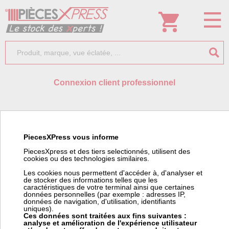
Connexion client professionnel
Identifiant:
PiecesXPress vous informe
PiecesXpress et des tiers selectionnés, utilisent des
cookies ou des technologies similaires.
Mot de passe:
Les cookies nous permettent d'accéder à, d'analyser et
de stocker des informations telles que les
caractéristiques de votre terminal ainsi que certaines
données personnelles (par exemple : adresses IP,
données de navigation, d'utilisation, identifiants
uniques).
Ces données sont traitées aux fins suivantes :
analyse et amélioration de l'expérience utilisateur