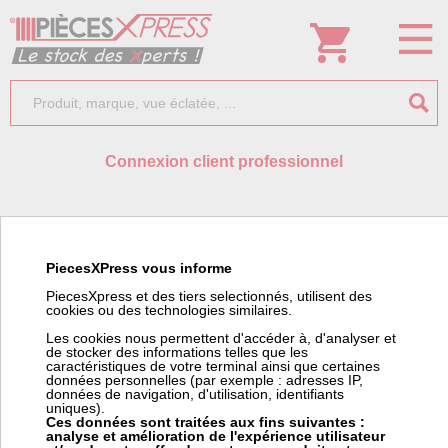
Connexion client professionnel
Identifiant:
PiecesXPress vous informe
PiecesXpress et des tiers selectionnés, utilisent des
cookies ou des technologies similaires.
Mot de passe:
Les cookies nous permettent d'accéder à, d'analyser et
de stocker des informations telles que les
caractéristiques de votre terminal ainsi que certaines
données personnelles (par exemple : adresses IP,
données de navigation, d'utilisation, identifiants
uniques).
Ces données sont traitées aux fins suivantes :
analyse et amélioration de l'expérience utilisateur