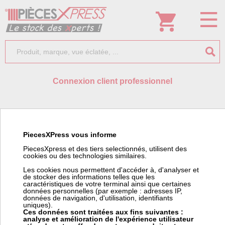
Connexion client professionnel
Identifiant:
PiecesXPress vous informe
PiecesXpress et des tiers selectionnés, utilisent des
cookies ou des technologies similaires.
Mot de passe:
Les cookies nous permettent d'accéder à, d'analyser et
de stocker des informations telles que les
caractéristiques de votre terminal ainsi que certaines
données personnelles (par exemple : adresses IP,
données de navigation, d'utilisation, identifiants
uniques).
Ces données sont traitées aux fins suivantes :
analyse et amélioration de l'expérience utilisateur