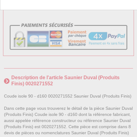
Frais Express TTC : 7,50 €
Description de l'article Saunier Duval (Produits
Finis) 0020271552
Coude isole 90 - d160 0020271552 Saunier Duval (Produits Finis)
Dans cette page vous trouverez le détail de la pièce Saunier Duval
(Produits Finis) Coude isole 90 - d160 dont la référence fabricant,
aussi appelée référence constructeur ou référence Saunier Duval
(Produits Finis) est 0020271552. Cette pièce est comprise dans 8
devis de pièces ou nomenclatures Saunier Duval (Produits Finis)