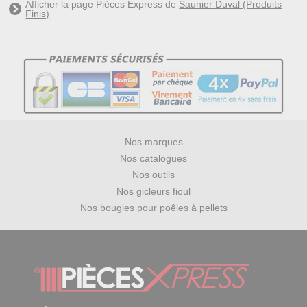
Afficher la page Pièces Express de
Saunier Duval (Produits
Finis)
Nos marques
Nos catalogues
Nos outils
Nos gicleurs fioul
Nos bougies pour poêles à pellets