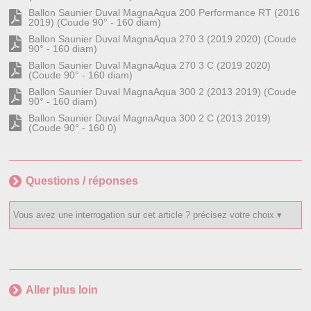
Ballon Saunier Duval MagnaAqua 200 Performance RT (2016
2019) (Coude 90° - 160 diam)
Ballon Saunier Duval MagnaAqua 270 3 (2019 2020) (Coude
90° - 160 diam)
Ballon Saunier Duval MagnaAqua 270 3 C (2019 2020)
(Coude 90° - 160 diam)
Ballon Saunier Duval MagnaAqua 300 2 (2013 2019) (Coude
90° - 160 diam)
Ballon Saunier Duval MagnaAqua 300 2 C (2013 2019)
(Coude 90° - 160 0)
Questions / réponses
Aller plus loin