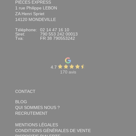
PIÈCES EXPRESS
1 rue Philippe LEBON
ZA Henri Spriet
14120 MONDEVILLE
Téléphone:
02 14 47 16 10
Siret:
790 553 242 00013
Tva:
FR 38 790553242
4.7
170 avis
CONTACT
BLOG
QUI SOMMES NOUS ?
RECRUTEMENT
MENTIONS LÉGALES
CONDITIONS GÉNÉRALES DE VENTE