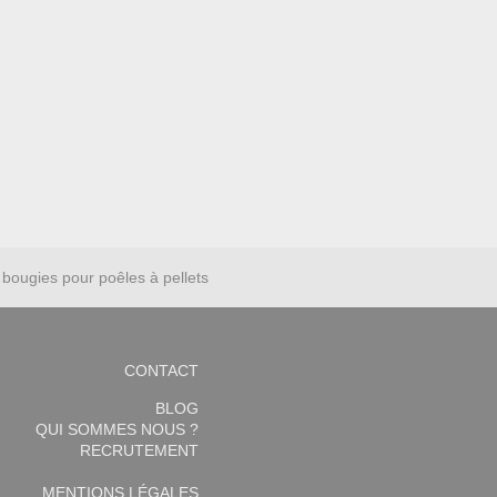
bougies pour poêles à pellets
CONTACT
BLOG
QUI SOMMES NOUS ?
RECRUTEMENT
MENTIONS LÉGALES