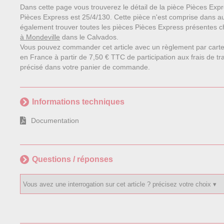
Dans cette page vous trouverez le détail de la pièce Pièces Exp
Pièces Express est 25/4/130. Cette pièce n'est comprise dans 
également trouver toutes les pièces Pièces Express présentes che
à Mondeville
dans le Calvados.
Vous pouvez commander cet article avec un règlement par carte
en France à partir de 7,50 € TTC de participation aux frais de tra
précisé dans votre panier de commande.
Informations techniques
Documentation
Questions / réponses