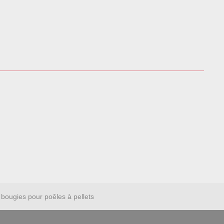
bougies pour poêles à pellets