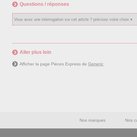
Questions / réponses
Aller plus loin
Afficher la page Pièces Express de
Generic
Nos marques
Nos c