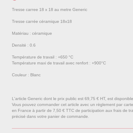
Tresse carree 18 x 18 au metre Generic
Tresse carrée céramique 18x18
Matériau : céramique
Densité : 0.6
Température de travail : +650 °C
Température maxi de travail avec renfort : +900°C
Couleur : Blanc
L'article Generic dont le prix public est 69,75 € HT, est disponib
Vous pouvez commander cet article avec un règlement par carte
en France à partir de 7,50 € TTC de participation aux frais de tra
précisé dans votre panier de commande.