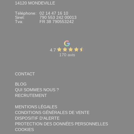
14120 MONDEVILLE
Téléphone:
02 14 47 16 10
Siret:
790 553 242 00013
Tva:
FR 38 790553242
4.7
170 avis
CONTACT
BLOG
QUI SOMMES NOUS ?
RECRUTEMENT
MENTIONS LÉGALES
CONDITIONS GÉNÉRALES DE VENTE
DISPOSITIF D'ALERTE
PROTECTION DES DONNÉES PERSONNELLES
COOKIES