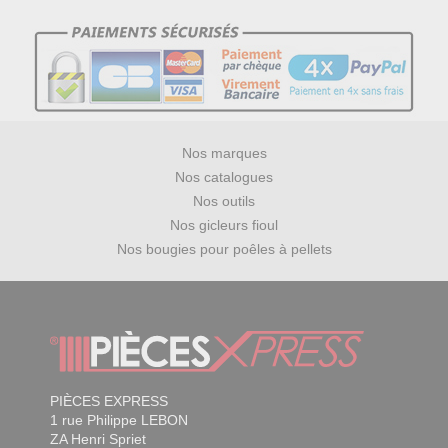
Nos marques
Nos catalogues
Nos outils
Nos gicleurs fioul
Nos bougies pour poêles à pellets
PIÈCES EXPRESS
1 rue Philippe LEBON
ZA Henri Spriet