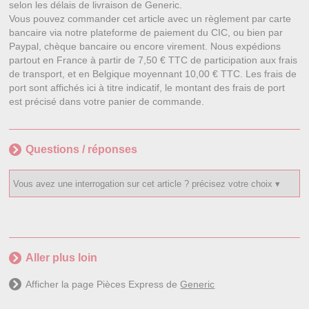
selon les délais de livraison de Generic.
Vous pouvez commander cet article avec un règlement par carte
bancaire via notre plateforme de paiement du CIC, ou bien par
Paypal, chèque bancaire ou encore virement. Nous expédions
partout en France à partir de 7,50 € TTC de participation aux frais
de transport, et en Belgique moyennant 10,00 € TTC. Les frais de
port sont affichés ici à titre indicatif, le montant des frais de port
est précisé dans votre panier de commande.
Questions / réponses
Aller plus loin
Afficher la page Pièces Express de
Generic