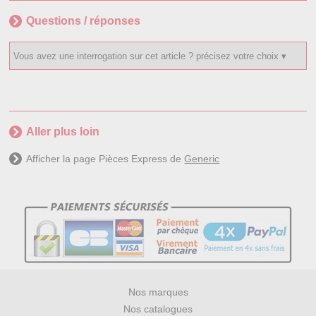
Questions / réponses
Aller plus loin
Afficher la page Pièces Express de
Generic
Nos marques
Nos catalogues