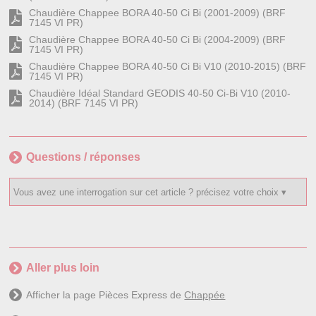
Chaudière Chappee BORA 40-50 Ci Bi (2001-2009) (BRF
7145 VI PR)
Chaudière Chappee BORA 40-50 Ci Bi (2004-2009) (BRF
7145 VI PR)
Chaudière Chappee BORA 40-50 Ci Bi V10 (2010-2015) (BRF
7145 VI PR)
Chaudière Idéal Standard GEODIS 40-50 Ci-Bi V10 (2010-
2014) (BRF 7145 VI PR)
Questions / réponses
Aller plus loin
Afficher la page Pièces Express de
Chappée