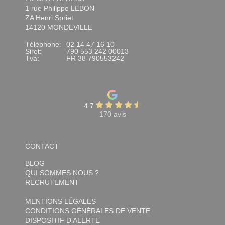
1 rue Philippe LEBON
ZA Henri Spriet
14120 MONDEVILLE
Téléphone:
02 14 47 16 10
Siret:
790 553 242 00013
Tva:
FR 38 790553242
4.7
170 avis
CONTACT
BLOG
QUI SOMMES NOUS ?
RECRUTEMENT
MENTIONS LÉGALES
CONDITIONS GÉNÉRALES DE VENTE
DISPOSITIF D'ALERTE