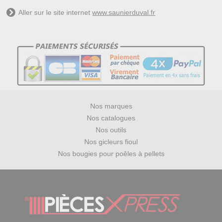
Aller sur le site internet
www.saunierduval.fr
Nos marques
Nos catalogues
Nos outils
Nos gicleurs fioul
Nos bougies pour poêles à pellets