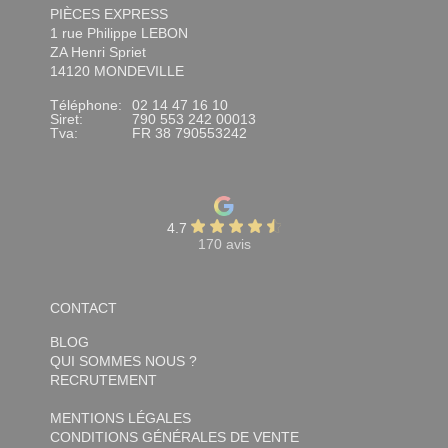
PIÈCES EXPRESS
1 rue Philippe LEBON
ZA Henri Spriet
14120 MONDEVILLE
Téléphone:
02 14 47 16 10
Siret:
790 553 242 00013
Tva:
FR 38 790553242
4.7
170 avis
CONTACT
BLOG
QUI SOMMES NOUS ?
RECRUTEMENT
MENTIONS LÉGALES
CONDITIONS GÉNÉRALES DE VENTE