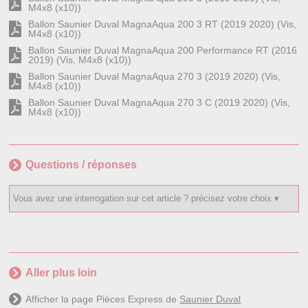
M4x8 (x10))
Ballon Saunier Duval MagnaAqua 200 3 RT (2019 2020) (Vis,
M4x8 (x10))
Ballon Saunier Duval MagnaAqua 200 Performance RT (2016
2019) (Vis, M4x8 (x10))
Ballon Saunier Duval MagnaAqua 270 3 (2019 2020) (Vis,
M4x8 (x10))
Ballon Saunier Duval MagnaAqua 270 3 C (2019 2020) (Vis,
M4x8 (x10))
Questions / réponses
Aller plus loin
Afficher la page Pièces Express de
Saunier Duval