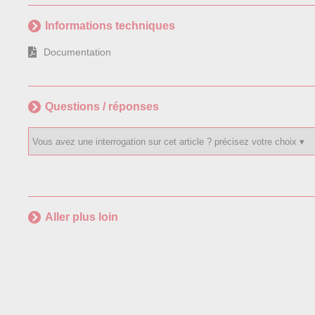
Informations techniques
Documentation
Questions / réponses
Aller plus loin