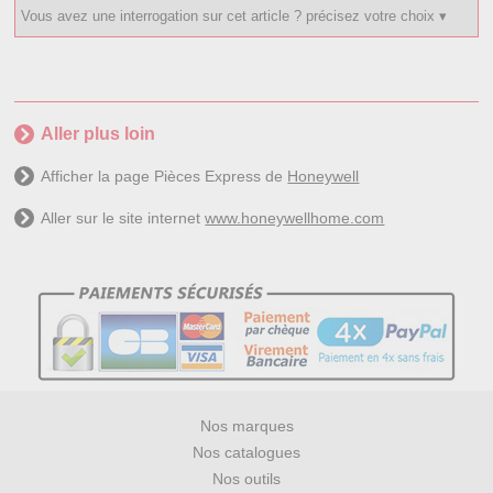
Aller plus loin
Afficher la page Pièces Express de
Honeywell
Aller sur le site internet
www.honeywellhome.com
Nos marques
Nos catalogues
Nos outils