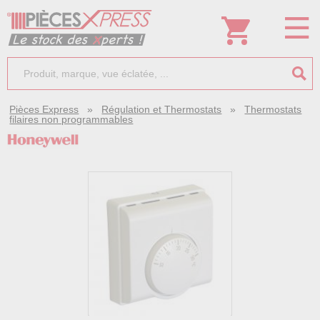
Pièces Express
»
Régulation et Thermostats
»
Thermostats
filaires non programmables