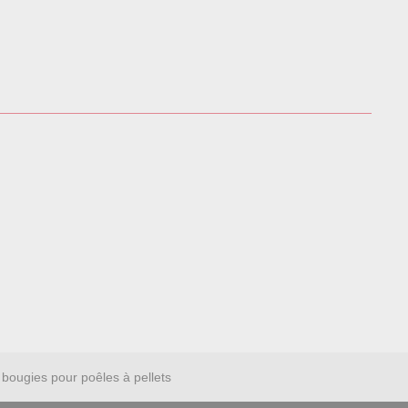
bougies pour poêles à pellets