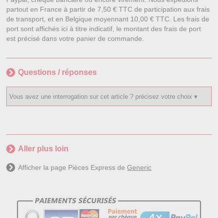
partout en France à partir de 7,50 € TTC de participation aux frais
de transport, et en Belgique moyennant 10,00 € TTC. Les frais de
port sont affichés ici à titre indicatif, le montant des frais de port
est précisé dans votre panier de commande.
Questions / réponses
Aller plus loin
Afficher la page Pièces Express de
Generic