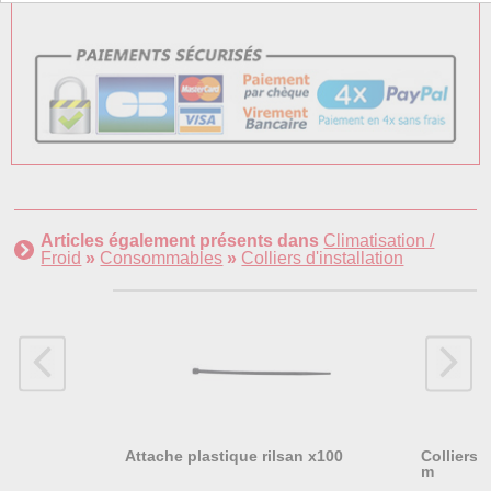
Articles également présents dans
Climatisation /
Froid
»
Consommables
»
Colliers d'installation
Attache plastique rilsan x100
Colliers 
m