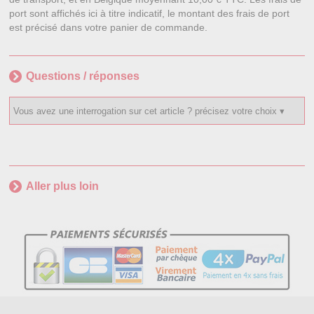
port sont affichés ici à titre indicatif, le montant des frais de port
est précisé dans votre panier de commande.
Questions / réponses
Aller plus loin