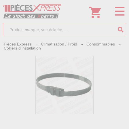
Pièces Express
»
Climatisation / Froid
»
Consommables
»
Colliers d'installation