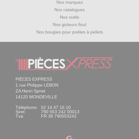
Nos marques
Nos catalogues
Nos outils
Nos gicleurs fioul
Nos bougies pour poêles à pellets
PIÈCES EXPRESS
1 rue Philippe LEBON
ZA Henri Spriet
14120 MONDEVILLE
Téléphone:
02 14 47 16 10
Siret:
790 553 242 00013
Tva:
FR 38 790553242