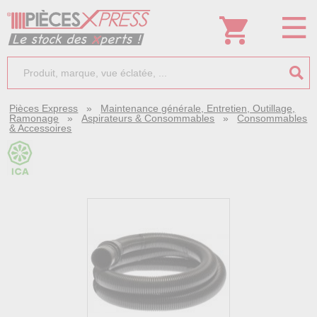
Pièces Express
»
Maintenance générale, Entretien, Outillage,
Ramonage
»
Aspirateurs & Consommables
»
Consommables
& Accessoires