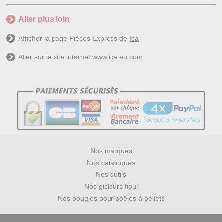
Aller plus loin
Afficher la page Pièces Express de
Ica
Aller sur le site internet
www.ica.eu.com
Nos marques
Nos catalogues
Nos outils
Nos gicleurs fioul
Nos bougies pour poêles à pellets