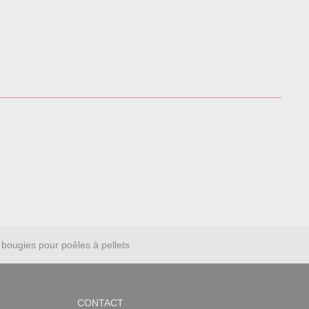
bougies pour poêles à pellets
CONTACT