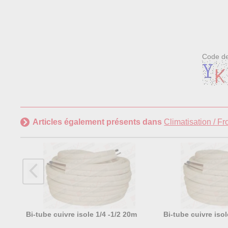
Code de
Articles également présents dans
Climatisation / Fr
Bi-tube cuivre isole 1/4 -1/2 20m
Bi-tube cuivre isol