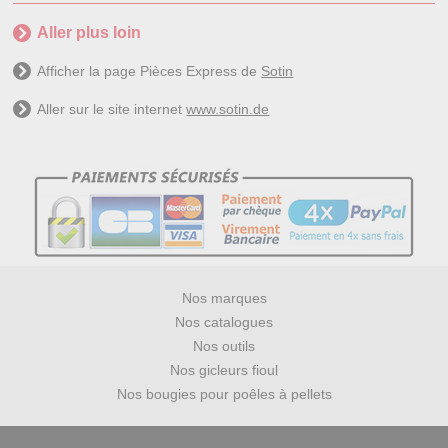
Aller plus loin
Afficher la page Pièces Express de
Sotin
Aller sur le site internet
www.sotin.de
Nos marques
Nos catalogues
Nos outils
Nos gicleurs fioul
Nos bougies pour poêles à pellets