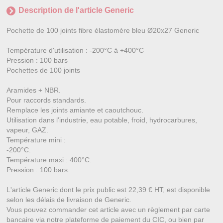
Description de l'article Generic
Pochette de 100 joints fibre élastomère bleu Ø20x27 Generic
Température d'utilisation : -200°C à +400°C
Pression : 100 bars
Pochettes de 100 joints
Aramides + NBR.
Pour raccords standards.
Remplace les joints amiante et caoutchouc.
Utilisation dans l’industrie, eau potable, froid, hydrocarbures,
vapeur, GAZ.
Température mini :
-200°C.
Température maxi : 400°C.
Pression : 100 bars.
L'article Generic dont le prix public est 22,39 € HT, est disponible
selon les délais de livraison de Generic.
Vous pouvez commander cet article avec un règlement par carte
bancaire via notre plateforme de paiement du CIC, ou bien par