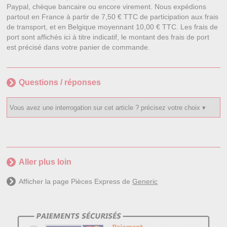
Paypal, chèque bancaire ou encore virement. Nous expédions
partout en France à partir de 7,50 € TTC de participation aux frais
de transport, et en Belgique moyennant 10,00 € TTC. Les frais de
port sont affichés ici à titre indicatif, le montant des frais de port
est précisé dans votre panier de commande.
Questions / réponses
Aller plus loin
Afficher la page Pièces Express de
Generic