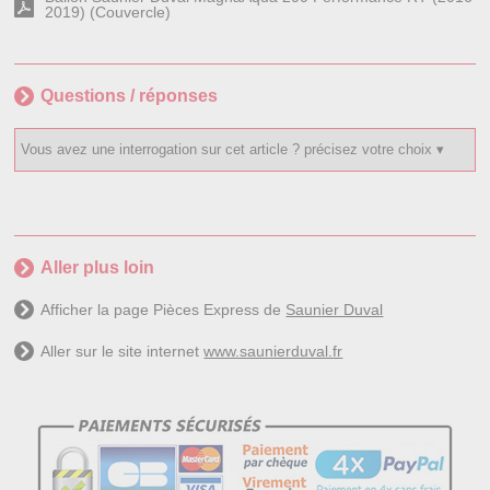
2019) (Couvercle)
Questions / réponses
Aller plus loin
Afficher la page Pièces Express de
Saunier Duval
Aller sur le site internet
www.saunierduval.fr