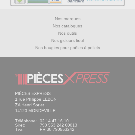
Nos marques
Nos catalogues
Nos outils
Nos gicleurs fioul
Nos bougies pour poêles à pellets
PIÈCES EXPRESS
1 rue Philippe LEBON
ZA Henri Spriet
14120 MONDEVILLE
Téléphone:
02 14 47 16 10
Siret:
790 553 242 00013
Tva:
FR 38 790553242