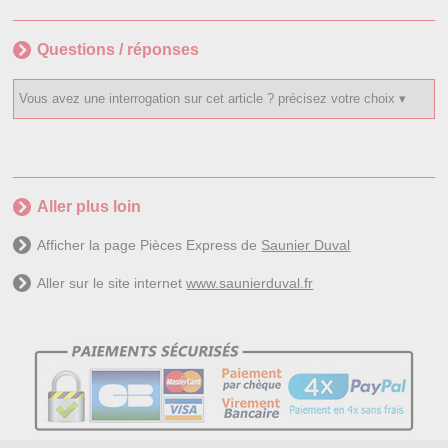
Questions / réponses
Aller plus loin
Afficher la page Pièces Express de
Saunier Duval
Aller sur le site internet
www.saunierduval.fr